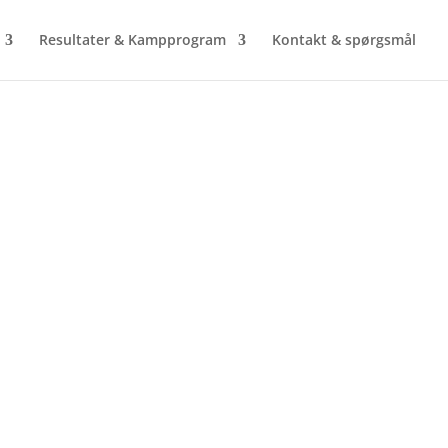
Resultater & Kampprogram
Kontakt & spørgsmål