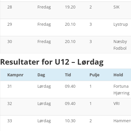
28
Fredag
19.20
2
SIK
29
Fredag
20.10
3
Lystrup
30
Fredag
20.10
3
Næsby
Fodbol
Resultater for U12 – Lørdag
Kampnr
Dag
Tid
Pulje
Hold
31
Lørdag
09.40
1
Fortuna
Hjørring
32
Lørdag
09.40
1
VRI
33
Lørdag
10.30
2
Hammer