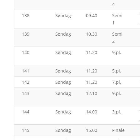
4
138
Søndag
09.40
Semi
1
139
Søndag
10.30
Semi
2
140
Søndag
11.20
9.pl.
141
Søndag
11.20
5.pl.
142
Søndag
11.20
7.pl.
143
Søndag
12.10
9.pl.
144
Søndag
14.00
3.pl.
145
Søndag
15.00
Finale