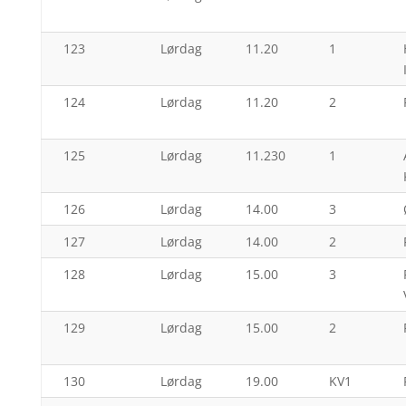
123
Lørdag
11.20
1
124
Lørdag
11.20
2
125
Lørdag
11.230
1
126
Lørdag
14.00
3
127
Lørdag
14.00
2
128
Lørdag
15.00
3
129
Lørdag
15.00
2
130
Lørdag
19.00
KV1