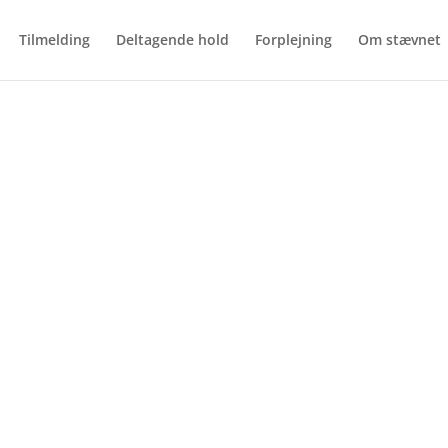
Tilmelding
Deltagende hold
Forplejning
Om stævnet