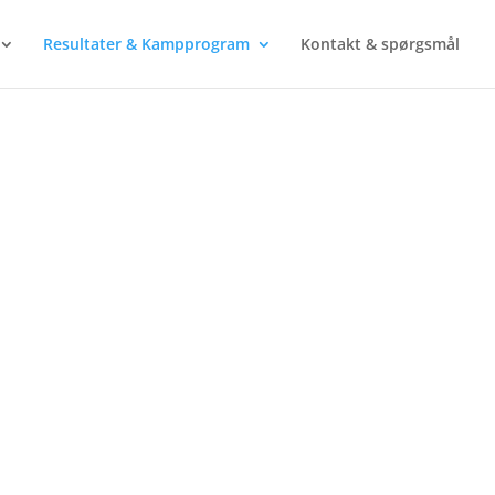
Resultater & Kampprogram
Kontakt & spørgsmål