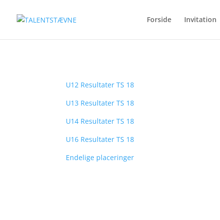
Forside
Invitation
U12 Resultater TS 18
U13 Resultater TS 18
U14 Resultater TS 18
U16 Resultater TS 18
Endelige placeringer