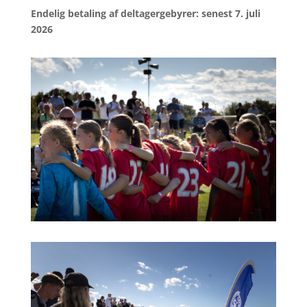
Endelig betaling af deltagergebyrer: senest 7. juli
2026